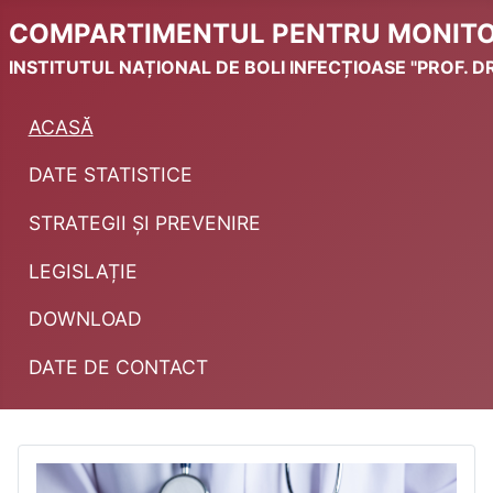
COMPARTIMENTUL PENTRU MONITORI
INSTITUTUL NAȚIONAL DE BOLI INFECȚIOASE "PROF. DR
ACASĂ
DATE STATISTICE
STRATEGII ȘI PREVENIRE
LEGISLAȚIE
DOWNLOAD
DATE DE CONTACT