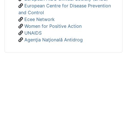
European Centre for Disease Prevention
and Control
Ecee Network
Women for Positive Action
UNAIDS
Agenţia Naţională Antidrog