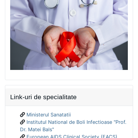
Link-uri de specialitate
Ministerul Sanatatii
Institutul National de Boli Infectioase "Prof.
Dr. Matei Bals"
European AIDS Clinical Society (EACS)